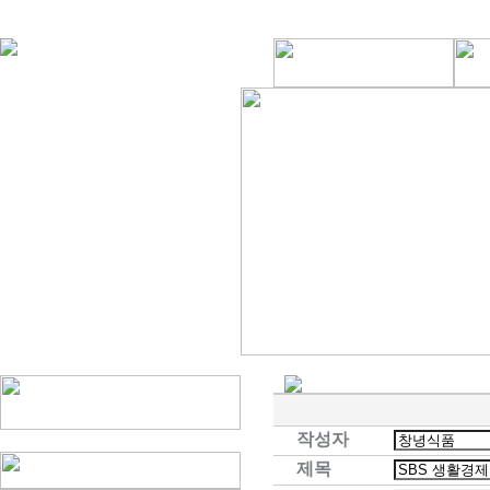
작성자
제목